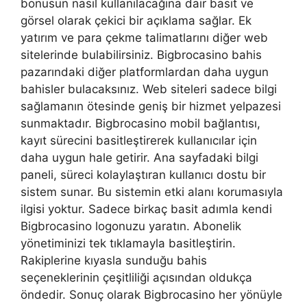
bonusun nasıl kullanılacağına dair basit ve
görsel olarak çekici bir açıklama sağlar. Ek
yatırım ve para çekme talimatlarını diğer web
sitelerinde bulabilirsiniz. Bigbrocasino bahis
pazarındaki diğer platformlardan daha uygun
bahisler bulacaksınız. Web siteleri sadece bilgi
sağlamanın ötesinde geniş bir hizmet yelpazesi
sunmaktadır. Bigbrocasino mobil bağlantısı,
kayıt sürecini basitleştirerek kullanıcılar için
daha uygun hale getirir. Ana sayfadaki bilgi
paneli, süreci kolaylaştıran kullanıcı dostu bir
sistem sunar. Bu sistemin etki alanı korumasıyla
ilgisi yoktur. Sadece birkaç basit adımla kendi
Bigbrocasino logonuzu yaratın. Abonelik
yönetiminizi tek tıklamayla basitleştirin.
Rakiplerine kıyasla sunduğu bahis
seçeneklerinin çeşitliliği açısından oldukça
öndedir. Sonuç olarak Bigbrocasino her yönüyle