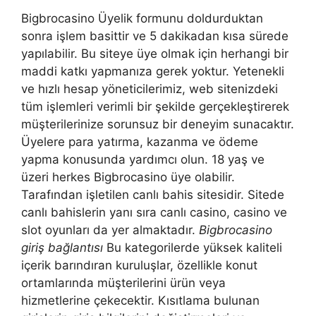
Bigbrocasino Üyelik formunu doldurduktan
sonra işlem basittir ve 5 dakikadan kısa sürede
yapılabilir. Bu siteye üye olmak için herhangi bir
maddi katkı yapmanıza gerek yoktur. Yetenekli
ve hızlı hesap yöneticilerimiz, web sitenizdeki
tüm işlemleri verimli bir şekilde gerçekleştirerek
müşterilerinize sorunsuz bir deneyim sunacaktır.
Üyelere para yatırma, kazanma ve ödeme
yapma konusunda yardımcı olun. 18 yaş ve
üzeri herkes Bigbrocasino üye olabilir.
Tarafından işletilen canlı bahis sitesidir. Sitede
canlı bahislerin yanı sıra canlı casino, casino ve
slot oyunları da yer almaktadır.
Bigbrocasino
giriş bağlantısı
Bu kategorilerde yüksek kaliteli
içerik barındıran kuruluşlar, özellikle konut
ortamlarında müşterilerini ürün veya
hizmetlerine çekecektir. Kısıtlama bulunan