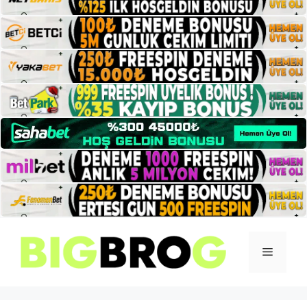
İçeriğe
atla
Menü