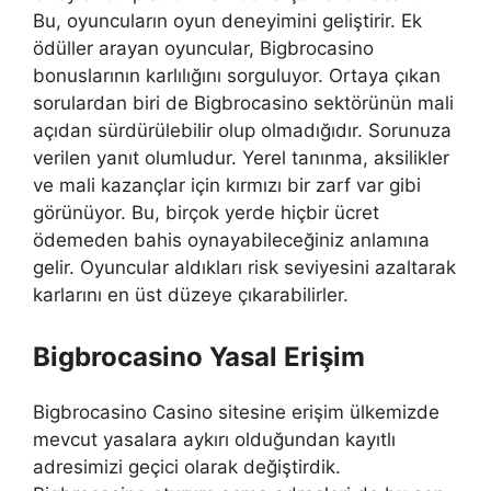
Bu, oyuncuların oyun deneyimini geliştirir. Ek
ödüller arayan oyuncular, Bigbrocasino
bonuslarının karlılığını sorguluyor. Ortaya çıkan
sorulardan biri de Bigbrocasino sektörünün mali
açıdan sürdürülebilir olup olmadığıdır. Sorunuza
verilen yanıt olumludur. Yerel tanınma, aksilikler
ve mali kazançlar için kırmızı bir zarf var gibi
görünüyor. Bu, birçok yerde hiçbir ücret
ödemeden bahis oynayabileceğiniz anlamına
gelir. Oyuncular aldıkları risk seviyesini azaltarak
karlarını en üst düzeye çıkarabilirler.
Bigbrocasino Yasal Erişim
Bigbrocasino Casino sitesine erişim ülkemizde
mevcut yasalara aykırı olduğundan kayıtlı
adresimizi geçici olarak değiştirdik.