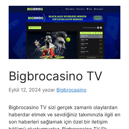
Bigbrocasino TV
Eylül 12, 2024
yazar
Bigbrocasino
Bigbrocasino TV sizi gerçek zamanlı olaylardan
haberdar etmek ve sevdiğiniz takımınızla ilgili en
son haberleri sağlamak için özel bir iletişim