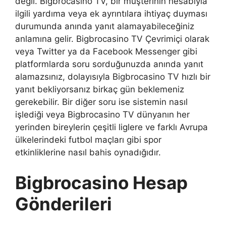
değil. Bigbrocasino TV, bir müşterinin hesabıyla
ilgili yardıma veya ek ayrıntılara ihtiyaç duyması
durumunda anında yanıt alamayabileceğiniz
anlamına gelir. Bigbrocasino TV Çevrimiçi olarak
veya Twitter ya da Facebook Messenger gibi
platformlarda soru sorduğunuzda anında yanıt
alamazsınız, dolayısıyla Bigbrocasino TV hızlı bir
yanıt bekliyorsanız birkaç gün beklemeniz
gerekebilir. Bir diğer soru ise sistemin nasıl
işlediği veya Bigbrocasino TV dünyanın her
yerinden bireylerin çeşitli liglere ve farklı Avrupa
ülkelerindeki futbol maçları gibi spor
etkinliklerine nasıl bahis oynadığıdır.
Bigbrocasino Hesap
Gönderileri