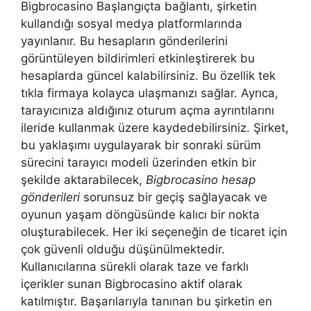
Bigbrocasino Başlangıçta bağlantı, şirketin
kullandığı sosyal medya platformlarında
yayınlanır. Bu hesapların gönderilerini
görüntüleyen bildirimleri etkinleştirerek bu
hesaplarda güncel kalabilirsiniz. Bu özellik tek
tıkla firmaya kolayca ulaşmanızı sağlar. Ayrıca,
tarayıcınıza aldığınız oturum açma ayrıntılarını
ileride kullanmak üzere kaydedebilirsiniz. Şirket,
bu yaklaşımı uygulayarak bir sonraki sürüm
sürecini tarayıcı modeli üzerinden etkin bir
şekilde aktarabilecek,
Bigbrocasino hesap
gönderileri
sorunsuz bir geçiş sağlayacak ve
oyunun yaşam döngüsünde kalıcı bir nokta
oluşturabilecek. Her iki seçeneğin de ticaret için
çok güvenli olduğu düşünülmektedir.
Kullanıcılarına sürekli olarak taze ve farklı
içerikler sunan Bigbrocasino aktif olarak
katılmıştır. Başarılarıyla tanınan bu şirketin en