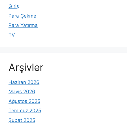
Giriş
Para Çekme
Para Yatırma
TV
Arşivler
Haziran 2026
Mayıs 2026
Ağustos 2025
Temmuz 2025
Şubat 2025