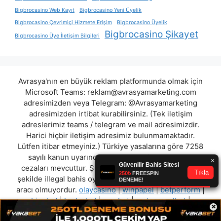
Bigbrocasino Web Kayıt
Bigbrocasino Yeni Üyelik
Bigbrocasino Çevrimiçi Hizmete Erişim
Bigbrocasino Üyelik
Bigbrocasino Şikayet
Bigbrocasino Üye İletişim Bilgileri
Avrasya'nın en büyük reklam platformunda olmak için
Microsoft Teams:
reklam@avrasyamarketing.com
adresimizden veya Telegram: @Avrasyamarketing
adresimizden irtibat kurabilirsiniz. (Tek iletişim
adreslerimiz teams / telegram ve mail adresimizdir.
Harici hiçbir iletişim adresimiz bulunmamaktadır.
Lütfen itibar etmeyiniz.) Türkiye yasalarına göre 7258
sayılı kanun uyarınca yasa dışı bahis oynamanın
cezaları mevcuttur. Şu an bulunduğunuz site hiç bir
şekilde illegal bahis oyunları oynatmıyor ve oynamaya
aracı olmuyordur.
olaycasino
|
winpapel
|
betperform
|
bionbet
|
budvabet
|
nowbet
|
cratosroyalbet
|
×
yedibahis