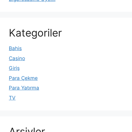
Kategoriler
Bahis
Casino
Giriş
Para Çekme
Para Yatırma
TV
Arşivler