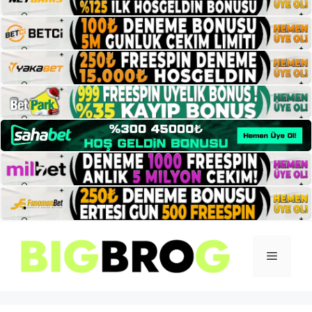
İçeriğe
atla
Menü