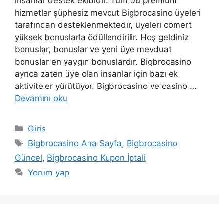
insanlar destek ekibidir. Tüm bu premium
hizmetler şüphesiz mevcut Bigbrocasino üyeleri
tarafından desteklenmektedir, üyeleri cömert
yüksek bonuslarla ödüllendirilir. Hoş geldiniz
bonuslar, bonuslar ve yeni üye mevduat
bonuslar en yaygın bonuslardır. Bigbrocasino
ayrıca zaten üye olan insanlar için bazı ek
aktiviteler yürütüyor. Bigbrocasino ve casino …
Devamını oku
Kategoriler
Giriş
Etiketler
Bigbrocasino Ana Sayfa
,
Bigbrocasino
Güncel
,
Bigbrocasino Kupon İptali
Yorum yap