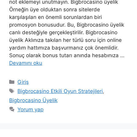
not eklemeyi unutmayın. Bigbrocasino üyelik
Örneğin üye olduktan sonra sitelerde
karşılaşılan en önemli sorunlardan biri
promosyon bonusudur. Bu, Bigbrocasino üyelik
canlı desteğiyle gerçekleştirilir. Bigbrocasino
üyelik Aklınıza takılan her türlü soru için online
yardım hattımıza başvurmanız çok önemlidir.
Sonuç olarak bonus tutarı anında hesabınıza …
Devamını oku
Kategoriler
Giriş
Etiketler
Bigbrocasino Etkili Oyun Stratejileri
,
Bigbrocasino Üyelik
Yorum yap