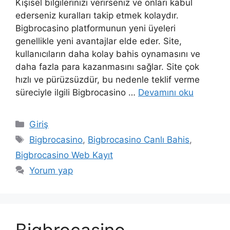
Kişisel bilgilerinizi verirseniz ve onları kabul
ederseniz kuralları takip etmek kolaydır.
Bigbrocasino platformunun yeni üyeleri
genellikle yeni avantajlar elde eder. Site,
kullanıcıların daha kolay bahis oynamasını ve
daha fazla para kazanmasını sağlar. Site çok
hızlı ve pürüzsüzdür, bu nedenle teklif verme
süreciyle ilgili Bigbrocasino …
Devamını oku
Kategoriler
Giriş
Etiketler
Bigbrocasino
,
Bigbrocasino Canlı Bahis
,
Bigbrocasino Web Kayıt
Yorum yap
Bigbrocasino