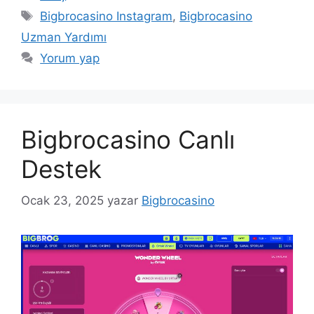
Etiketler
Bigbrocasino Instagram
,
Bigbrocasino
Uzman Yardımı
Yorum yap
Bigbrocasino Canlı
Destek
Ocak 23, 2025
yazar
Bigbrocasino