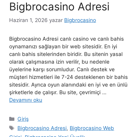
Bigbrocasino Adresi
Haziran 1, 2026
yazar
Bigbrocasino
Bigbrocasino Adresi canlı casino ve canlı bahis
oynamanızı sağlayan bir web sitesidir. En iyi
canlı bahis sitelerinden biridir. Bu sitenin yasal
olarak çalışmasına izin verilir, bu nedenle
üyelerine karşı sorumludur. Canlı destek ve
müşteri hizmetleri ile 7-24 desteklenen bir bahis
sitesidir. Ayrıca oyun alanındaki en iyi ve en ünlü
şirketlerle de çalışır. Bu site, çevrimiçi …
Devamını oku
Kategoriler
Giriş
Etiketler
Bigbrocasino Adresi
,
Bigbrocasino Web