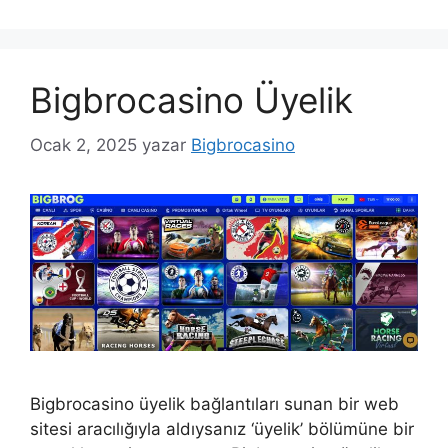
Bigbrocasino Üyelik
Ocak 2, 2025
yazar
Bigbrocasino
Bigbrocasino üyelik bağlantıları sunan bir web
sitesi aracılığıyla aldıysanız ‘üyelik’ bölümüne bir