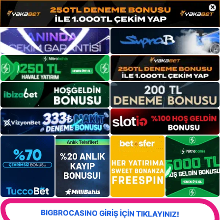
×
BIGBROCASINO GİRİŞ İÇİN TIKLAYINIZ!