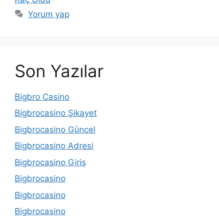
Yorum yap
Son Yazılar
Bigbro Casino
Bigbrocasino Şikayet
Bigbrocasino Güncel
Bigbrocasino Adresi
Bigbrocasino Giriş
Bigbrocasino
Bigbrocasino
Bigbrocasino