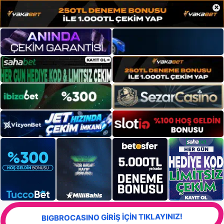
×
BIGBROCASINO GİRİŞ İÇİN TIKLAYINIZ!