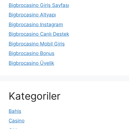
Bigbrocasino Giriş Sayfası
Bigbrocasino Altyapı
Bigbrocasino Instagram
Bigbrocasino Canlı Destek
Bigbrocasino Mobil Giriş
Bigbrocasino Bonus
Bigbrocasino Üyelik
Kategoriler
Bahis
Casino