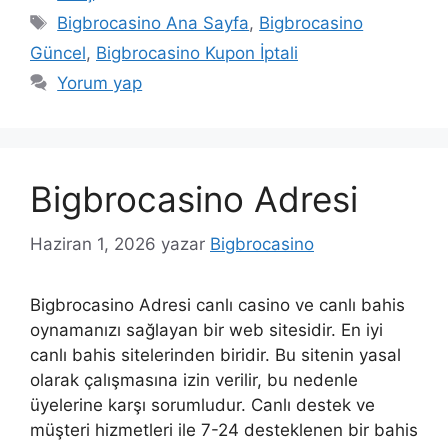
Etiketler
Bigbrocasino Ana Sayfa
,
Bigbrocasino
Güncel
,
Bigbrocasino Kupon İptali
Yorum yap
Bigbrocasino Adresi
Haziran 1, 2026
yazar
Bigbrocasino
Bigbrocasino Adresi canlı casino ve canlı bahis
oynamanızı sağlayan bir web sitesidir. En iyi
canlı bahis sitelerinden biridir. Bu sitenin yasal
olarak çalışmasına izin verilir, bu nedenle
üyelerine karşı sorumludur. Canlı destek ve
müşteri hizmetleri ile 7-24 desteklenen bir bahis