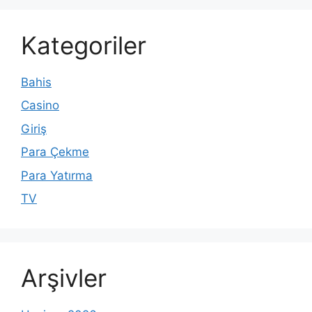
Kategoriler
Bahis
Casino
Giriş
Para Çekme
Para Yatırma
TV
Arşivler