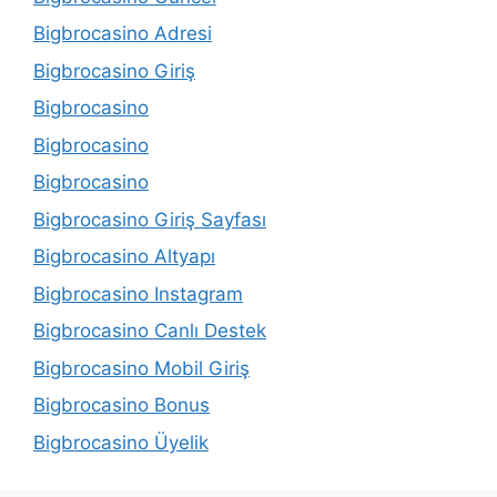
Bigbrocasino Adresi
Bigbrocasino Giriş
Bigbrocasino
Bigbrocasino
Bigbrocasino
Bigbrocasino Giriş Sayfası
Bigbrocasino Altyapı
Bigbrocasino Instagram
Bigbrocasino Canlı Destek
Bigbrocasino Mobil Giriş
Bigbrocasino Bonus
Bigbrocasino Üyelik