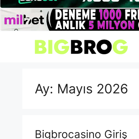
İçeriğe
atla
Ay:
Mayıs 2026
Bigbrocasino Giriş