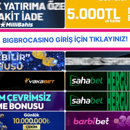
BIGBROCASINO GİRİŞ İÇİN TIKLAYINIZ!