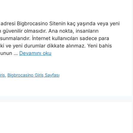
n adresi Bigbrocasino Sitenin kaç yaşında veya yeni
 güvenilir olmasıdır. Ana nokta, insanların
 sunmalarıdır. İnternet kullanıcıları sadece para
eski ve yeni durumlar dikkate alınmaz. Yeni bahis
, bunun …
Devamını oku
riş
,
Bigbrocasino Giriş Sayfası