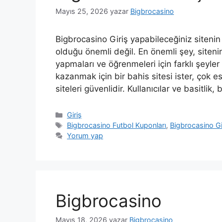
Mayıs 25, 2026
yazar
Bigbrocasino
Bigbrocasino Giriş yapabileceğiniz siteni
olduğu önemli değil. En önemli şey, sitenin
yapmaları ve öğrenmeleri için farklı şeyler
kazanmak için bir bahis sitesi ister, çok 
siteleri güvenlidir. Kullanıcılar ve basitlik
Kategoriler
Giriş
Etiketler
Bigbrocasino Futbol Kuponları
,
Bigbrocasino Gi
Yorum yap
Bigbrocasino
Mayıs 18, 2026
yazar
Bigbrocasino