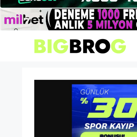
İçeriğe
atla