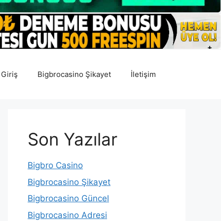
Giriş
Bigbrocasino Şikayet
İletişim
Son Yazılar
Bigbro Casino
Bigbrocasino Şikayet
Bigbrocasino Güncel
Bigbrocasino Adresi