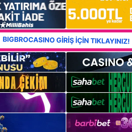
BIGBROCASINO GİRİŞ İÇİN TIKLAYINIZ!