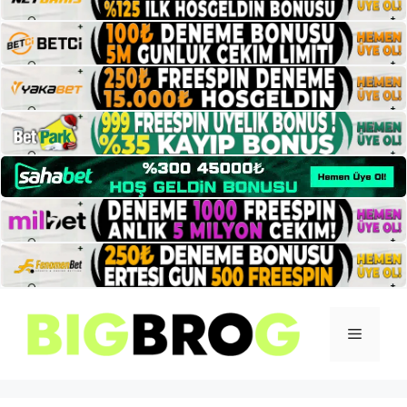
İçeriğe
atla
Menü