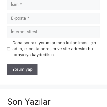
İsim
E-
posta
İnternet
sitesi
Daha sonraki yorumlarımda kullanılması için
adım, e-posta adresim ve site adresim bu
tarayıcıya kaydedilsin.
Son Yazılar