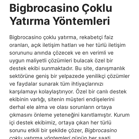
Bigbrocasino Çoklu
Yatırma Yöntemleri
Bigbrocasino çoklu yatırma, rekabetçi faiz
oranları, açık iletişim hatları ve her türlü iletişim
sorununu anında çözecek ve en verimli ve
uygun maliyetli çözümleri bulacak özel bir
destek ekibi sunmaktadır. Bu site, danışmanlık
sektörüne geniş bir yelpazede yenilikçi çözümler
ve faydalar sunarak tüm ihtiyaçlarınızı
karşılamayı kolaylaştırıyor. Özel bir canlı destek
ekibinin varlığı, sitenin müşteri endişelerini
derhal ele alma ve olası sorunların ortaya
çıkmasını önleme yeteneğini kanıtlamıştır. Kurum
içi destek ekibimiz, ortaya çıkan her türlü
sorunu etkili bir şekilde çözer,
Bigbrocasino
çoklu yatırma yöntemleri
günün her saati