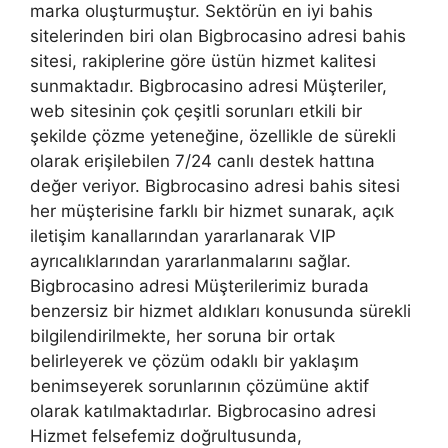
marka oluşturmuştur. Sektörün en iyi bahis
sitelerinden biri olan Bigbrocasino adresi bahis
sitesi, rakiplerine göre üstün hizmet kalitesi
sunmaktadır. Bigbrocasino adresi Müşteriler,
web sitesinin çok çeşitli sorunları etkili bir
şekilde çözme yeteneğine, özellikle de sürekli
olarak erişilebilen 7/24 canlı destek hattına
değer veriyor. Bigbrocasino adresi bahis sitesi
her müşterisine farklı bir hizmet sunarak, açık
iletişim kanallarından yararlanarak VIP
ayrıcalıklarından yararlanmalarını sağlar.
Bigbrocasino adresi Müşterilerimiz burada
benzersiz bir hizmet aldıkları konusunda sürekli
bilgilendirilmekte, her soruna bir ortak
belirleyerek ve çözüm odaklı bir yaklaşım
benimseyerek sorunlarının çözümüne aktif
olarak katılmaktadırlar. Bigbrocasino adresi
Hizmet felsefemiz doğrultusunda,