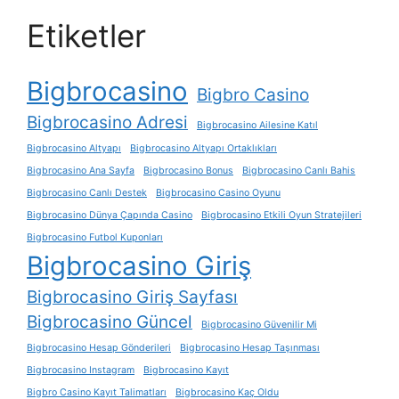
Etiketler
Bigbrocasino
Bigbro Casino
Bigbrocasino Adresi
Bigbrocasino Ailesine Katıl
Bigbrocasino Altyapı
Bigbrocasino Altyapı Ortaklıkları
Bigbrocasino Ana Sayfa
Bigbrocasino Bonus
Bigbrocasino Canlı Bahis
Bigbrocasino Canlı Destek
Bigbrocasino Casino Oyunu
Bigbrocasino Dünya Çapında Casino
Bigbrocasino Etkili Oyun Stratejileri
Bigbrocasino Futbol Kuponları
Bigbrocasino Giriş
Bigbrocasino Giriş Sayfası
Bigbrocasino Güncel
Bigbrocasino Güvenilir Mi
Bigbrocasino Hesap Gönderileri
Bigbrocasino Hesap Taşınması
Bigbrocasino Instagram
Bigbrocasino Kayıt
Bigbro Casino Kayıt Talimatları
Bigbrocasino Kaç Oldu