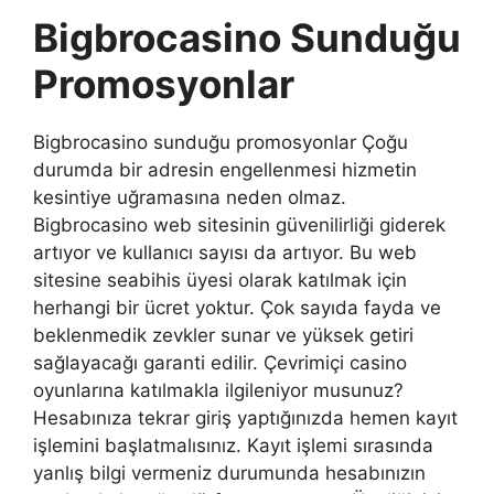
Bigbrocasino Sunduğu
Promosyonlar
Bigbrocasino sunduğu promosyonlar Çoğu
durumda bir adresin engellenmesi hizmetin
kesintiye uğramasına neden olmaz.
Bigbrocasino web sitesinin güvenilirliği giderek
artıyor ve kullanıcı sayısı da artıyor. Bu web
sitesine seabihis üyesi olarak katılmak için
herhangi bir ücret yoktur. Çok sayıda fayda ve
beklenmedik zevkler sunar ve yüksek getiri
sağlayacağı garanti edilir. Çevrimiçi casino
oyunlarına katılmakla ilgileniyor musunuz?
Hesabınıza tekrar giriş yaptığınızda hemen kayıt
işlemini başlatmalısınız. Kayıt işlemi sırasında
yanlış bilgi vermeniz durumunda hesabınızın