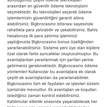
arasından en güvenilir ödeme teknolojisini
seçmektedir. Bu teknolojileri seçerek ödeme
işlemlerinizin güvenilirliğini garanti altına
alabilirsiniz. Bigbrocasino istisnası sayesinde
rahatlıkla para yatırabilir ve çekebilirsiniz. Bahis
hesabınıza ilk para yatırma işleminizi
yaptığınızda Bigbrocasino bonus özelliğinden
yararlanabilirsiniz. Sisteme yeni üye olan kişilere
özel olarak farklı ayrıcalıklar oluşturulmuştur. Bu
avantajlardan yararlanmak için şartları yerine
getirmeniz gerekmektedir.
Bigbrocasino ödeme
yöntemleri
Kullanıcılar bu avantajlara ek olarak
çeşitli ek avantajlardan da yararlanabilirler.
Bigbrocasino tüm ek faydaları ve işlevleri sistem
içerisinde mevcuttur. Ek avantajları ve koşulları
istediğiniz zaman kontrol edebilirsiniz.
Katılımcılar etkinlik sırasında yaşanabilecek her