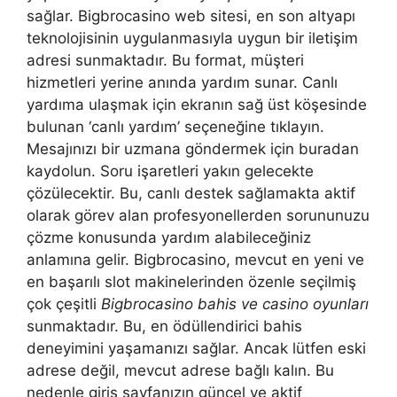
sağlar. Bigbrocasino web sitesi, en son altyapı
teknolojisinin uygulanmasıyla uygun bir iletişim
adresi sunmaktadır. Bu format, müşteri
hizmetleri yerine anında yardım sunar. Canlı
yardıma ulaşmak için ekranın sağ üst köşesinde
bulunan ‘canlı yardım’ seçeneğine tıklayın.
Mesajınızı bir uzmana göndermek için buradan
kaydolun. Soru işaretleri yakın gelecekte
çözülecektir. Bu, canlı destek sağlamakta aktif
olarak görev alan profesyonellerden sorununuzu
çözme konusunda yardım alabileceğiniz
anlamına gelir. Bigbrocasino, mevcut en yeni ve
en başarılı slot makinelerinden özenle seçilmiş
çok çeşitli
Bigbrocasino bahis ve casino oyunları
sunmaktadır. Bu, en ödüllendirici bahis
deneyimini yaşamanızı sağlar. Ancak lütfen eski
adrese değil, mevcut adrese bağlı kalın. Bu
nedenle giriş sayfanızın güncel ve aktif