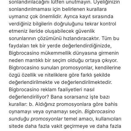
sonlandırılacağını lütfen unutmayın. Üyeliğinizin
sonlandırılmaması için belirlenen kurallara
uymanız çok önemlidir. Ayrıca kayıt sırasında
verdiğiniz bilgilerin doğruluğunu tekrar kontrol
etmeniz ileride oluşabilecek güvenlik
sorunlarının çözümünü hızlandıracaktır. Tüm bu
faydaları tek bir yerde değerlendirdiğinizde,
Bigbrocasino mükemmellik dünyasına girmenin
neden mantıklı bir seçim olduğu ortaya çıkıyor.
Bigbrocasino sunulan promosyonlar, kendilerine
özgü özellik ve niteliklere göre farklı şekilde
değerlendirilmekte ve değerlendirilmektedir.
Bigbrocasino reklam faaliyetleri nasıl
değerlendiriliyor? Bana sorarsanız işte bazı
kurallar: b. Aldığınız promosyonlara göre bahis
oynamayı veya oynamayı seçin.
Bigbrocasino
sunduğu promosyonlar
temel amacı, kullanıcıları
sitede daha fazla vakit geçirmeye ve daha fazla