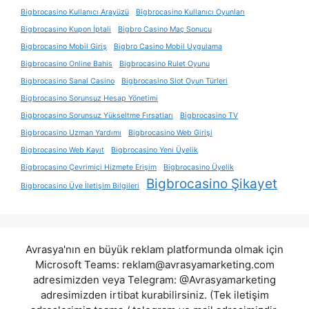
Bigbrocasino Kullanıcı Arayüzü
Bigbrocasino Kullanıcı Oyunları
Bigbrocasino Kupon İptali
Bigbro Casino Maç Sonucu
Bigbrocasino Mobil Giriş
Bigbro Casino Mobil Uygulama
Bigbrocasino Online Bahis
Bigbrocasino Rulet Oyunu
Bigbrocasino Sanal Casino
Bigbrocasino Slot Oyun Türleri
Bigbrocasino Sorunsuz Hesap Yönetimi
Bigbrocasino Sorunsuz Yükseltme Fırsatları
Bigbrocasino TV
Bigbrocasino Uzman Yardımı
Bigbrocasino Web Girişi
Bigbrocasino Web Kayıt
Bigbrocasino Yeni Üyelik
Bigbrocasino Çevrimiçi Hizmete Erişim
Bigbrocasino Üyelik
Bigbrocasino Şikayet
Bigbrocasino Üye İletişim Bilgileri
Avrasya'nın en büyük reklam platformunda olmak için
Microsoft Teams:
reklam@avrasyamarketing.com
adresimizden veya Telegram: @Avrasyamarketing
adresimizden irtibat kurabilirsiniz. (Tek iletişim